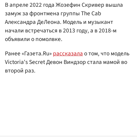
В апреле 2022 года Жозефин Скривер вышла
замуж за фронтмена группы The Cab
Александра ДеЛеона. Модель и музыкант
начали встречаться в 2013 году, а в 2018-м
объявили о помолвке.
Ранее «Газета.Ru»
рассказала
о том, что модель
Victoria's Secret Девон Виндзор стала мамой во
второй раз.