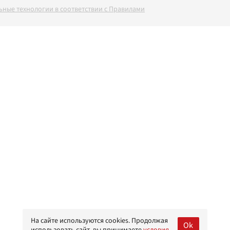
ные технологии в соответствии с Правилами
На сайте используются cookies. Продолжая
Ok