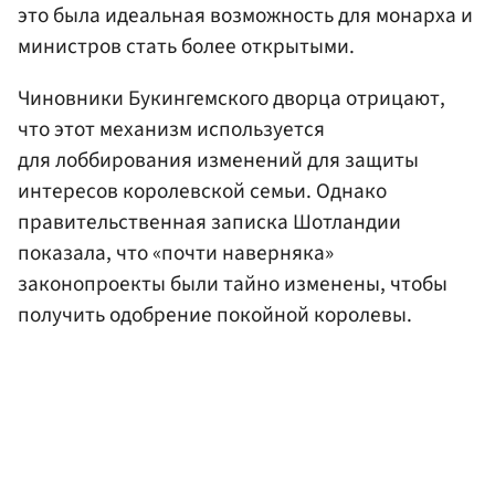
это была идеальная возможность для монарха и
министров стать более открытыми.
Чиновники Букингемского дворца отрицают,
что этот механизм используется
для лоббирования изменений для защиты
интересов королевской семьи. Однако
правительственная записка Шотландии
показала, что «почти наверняка»
законопроекты были тайно изменены, чтобы
получить одобрение покойной королевы.