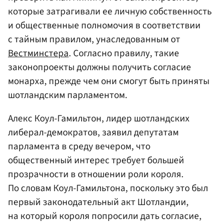
которые затрагивали ее личную собственность
и общественные полномочия в соответствии
с тайным правилом, унаследованным от
Вестминстера
. Согласно правилу, такие
законопроекты должны получить согласие
монарха, прежде чем они смогут быть приняты
шотландским парламентом.
Алекс Коул-Гамильтон, лидер шотландских
либерал-демократов, заявил депутатам
парламента в среду вечером, что
общественный интерес требует большей
прозрачности в отношении роли короля.
По словам Коул-Гамильтона, поскольку это был
первый законодательный акт Шотландии,
на который короля попросили дать согласие,