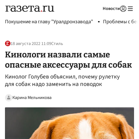
Новости
Авторизоваться
Покушение на главу "Уралдронзавода"
Проблемы с бен
18 августа 2022 11:09
Стиль
Кинологи назвали самые
опасные аксессуары для собак
Кинолог Голубев объяснил, почему рулетку
для собак надо заменить на поводок
Карина Мельникова