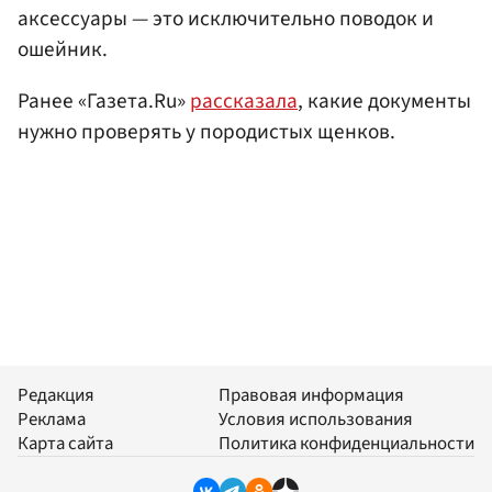
аксессуары — это исключительно поводок и
ошейник.
Ранее «Газета.Ru»
рассказала
, какие документы
нужно проверять у породистых щенков.
Редакция
Правовая информация
Реклама
Условия использования
Карта сайта
Политика конфиденциальности