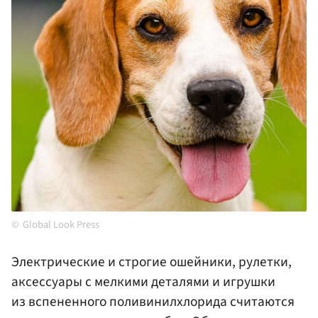
Global Look Press
Электрические и строгие ошейники, рулетки,
аксессуары с мелкими деталями и игрушки
из вспененного поливинилхлорида считаются