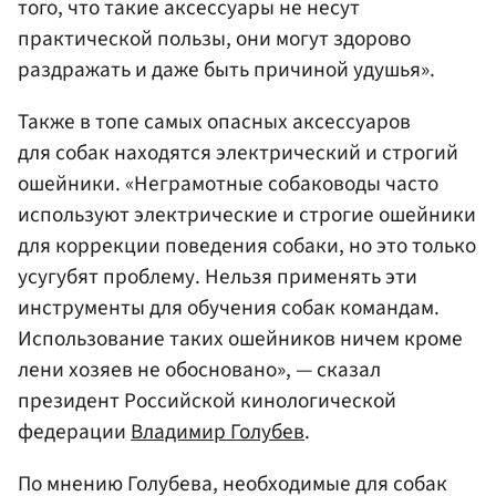
того, что такие аксессуары не несут
практической пользы, они могут здорово
раздражать и даже быть причиной удушья».
Также в топе самых опасных аксессуаров
для собак находятся электрический и строгий
ошейники. «Неграмотные собаководы часто
используют электрические и строгие ошейники
для коррекции поведения собаки, но это только
усугубят проблему. Нельзя применять эти
инструменты для обучения собак командам.
Использование таких ошейников ничем кроме
лени хозяев не обосновано», — сказал
президент Российской кинологической
федерации
Владимир Голубев
.
По мнению Голубева, необходимые для собак