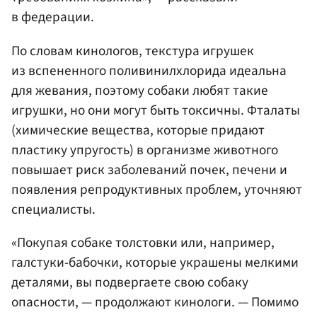
в федерации.
По словам кинологов, текстура игрушек
из вспененного поливинилхлорида идеальна
для жевания, поэтому собаки любят такие
игрушки, но они могут быть токсичны. Фталаты
(химические вещества, которые придают
пластику упругость) в организме животного
повышает риск заболеваний почек, печени и
появления репродуктивных проблем, уточняют
специалисты.
«Покупая собаке толстовки или, например,
галстуки-бабочки, которые украшены мелкими
деталями, вы подвергаете свою собаку
опасности, — продолжают кинологи. — Помимо