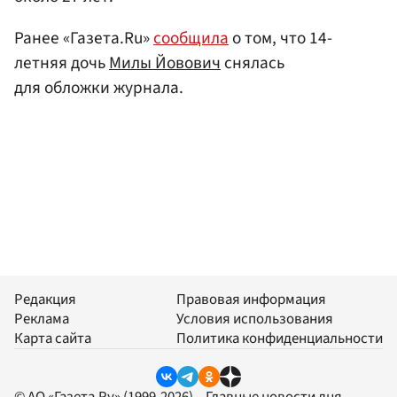
Ранее «Газета.Ru»
сообщила
о том, что 14-
летняя дочь
Милы Йовович
снялась
для обложки журнала.
Редакция
Правовая информация
Реклама
Условия использования
Карта сайта
Политика конфиденциальности