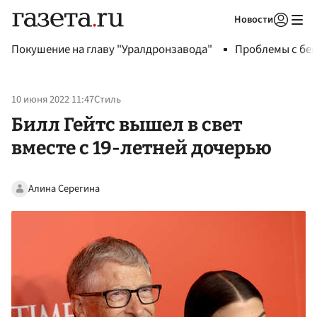
Новости
Авторизоваться
Покушение на главу "Уралдронзавода"
Проблемы с бен
10 июня 2022 11:47
Стиль
Билл Гейтс вышел в свет
вместе с 19-летней дочерью
Алина Серегина