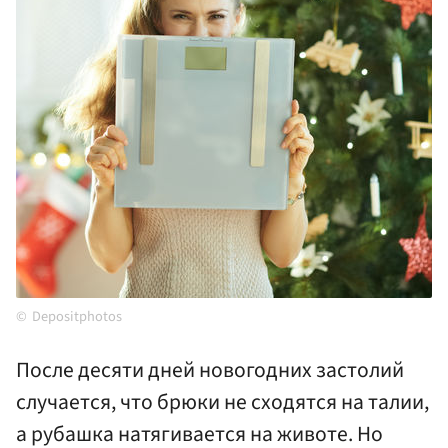
Depositphotos
После десяти дней новогодних застолий
случается, что брюки не сходятся на талии,
а рубашка натягивается на животе. Но