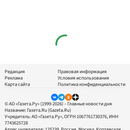
Редакция
Правовая информация
Реклама
Условия использования
Карта сайта
Политика конфиденциальности
© АО «Газета.Ру» (1999-2026) – Главные новости дня
Название:
Газета.Ru
(Gazeta.Ru)
Учредитель:
АО «Газета.Ру»
, ОГРН 1067761730376, ИНН
7743625728
Адрес учредителя: 125239, Россия, Москва, Коптевская