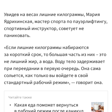
Увидев на весах лишние килограммы, Мария
Ядрихинская, мастер спорта по пауэрлифтингу,
спортивный инструктор, советует не
паниковать.
«Если лишние килограммы набираются
за короткий срок, то большая часть из них – это
не лишний жир, а вода. Воду тело задерживает
при переедании в первую очередь. Она сама
сольется, как только вы войдете в свой
стандартный рабочий режим», — говорит она.
Читайте также
Какая еда поможет вернуться
в рабочий режим после каникул