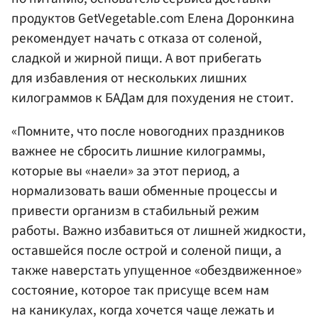
продуктов GetVegetable.com Елена Доронкина
рекомендует начать с отказа от соленой,
сладкой и жирной пищи. А вот прибегать
для избавления от нескольких лишних
килограммов к БАДам для похудения не стоит.
«Помните, что после новогодних праздников
важнее не сбросить лишние килограммы,
которые вы «наели» за этот период, а
нормализовать ваши обменные процессы и
привести организм в стабильный режим
работы. Важно избавиться от лишней жидкости,
оставшейся после острой и соленой пищи, а
также наверстать упущенное «обездвиженное»
состояние, которое так присуще всем нам
на каникулах, когда хочется чаще лежать и