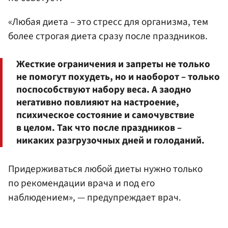
«Любая диета – это стресс для организма, тем
более строгая диета сразу после праздников.
Жесткие ограничения и запреты не только
не помогут похудеть, но и наоборот – только
поспособствуют набору веса. А заодно
негативно повлияют на настроение,
психическое состояние и самочувствие
в целом. Так что после праздников –
никаких разгрузочных дней и голоданий.
Придерживаться любой диеты нужно только
по рекомендации врача и под его
наблюдением», — предупреждает врач.