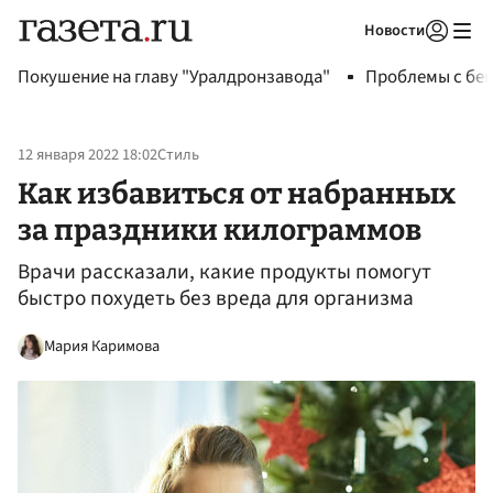
Новости
Авторизоваться
Покушение на главу "Уралдронзавода"
Проблемы с бен
12 января 2022 18:02
Стиль
Как избавиться от набранных
за праздники килограммов
Врачи рассказали, какие продукты помогут
быстро похудеть без вреда для организма
Мария Каримова