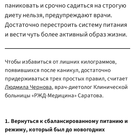
паниковать и срочно садиться на строгую
диету нельзя, предупреждают врачи.
Достаточно перестроить систему питания
и вести чуть более активный образ жизни.
Чтобы избавиться от лишних килограммов,
появившихся после каникул, достаточно
придерживаться трех простых правил, считает
Людмила Чернова
, врач-диетолог Клинической
больницы «РЖД-Медицина» Саратова.
1. Вернуться к сбалансированному питанию и
режиму, который был до новогодних