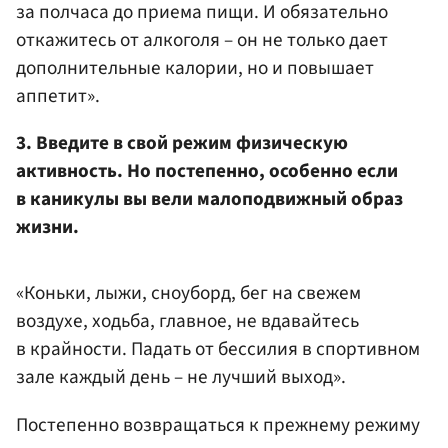
за полчаса до приема пищи. И обязательно
откажитесь от алкоголя – он не только дает
дополнительные калории, но и повышает
аппетит».
3. Введите в свой режим физическую
активность. Но постепенно, особенно если
в каникулы вы вели малоподвижный образ
жизни.
«Коньки, лыжи, сноуборд, бег на свежем
воздухе, ходьба, главное, не вдавайтесь
в крайности. Падать от бессилия в спортивном
зале каждый день – не лучший выход».
Постепенно возвращаться к прежнему режиму