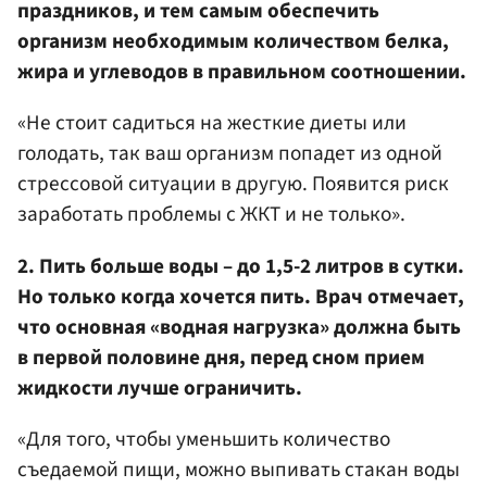
праздников, и тем самым обеспечить
организм необходимым количеством белка,
жира и углеводов в правильном соотношении.
«Не стоит садиться на жесткие диеты или
голодать, так ваш организм попадет из одной
стрессовой ситуации в другую. Появится риск
заработать проблемы с ЖКТ и не только».
2. Пить больше воды – до 1,5-2 литров в сутки.
Но только когда хочется пить. Врач отмечает,
что основная «водная нагрузка» должна быть
в первой половине дня, перед сном прием
жидкости лучше ограничить.
«Для того, чтобы уменьшить количество
съедаемой пищи, можно выпивать стакан воды