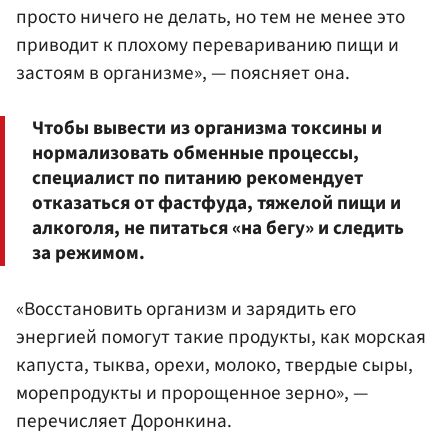
просто ничего не делать, но тем не менее это
приводит к плохому перевариванию пищи и
застоям в организме», — поясняет она.
Чтобы вывести из организма токсины и
нормализовать обменные процессы,
специалист по питанию рекомендует
отказаться от фастфуда, тяжелой пищи и
алкоголя, не питаться «на бегу» и следить
за режимом.
«Восстановить организм и зарядить его
энергией помогут такие продукты, как морская
капуста, тыква, орехи, молоко, твердые сыры,
морепродукты и пророщенное зерно», —
перечисляет Доронкина.