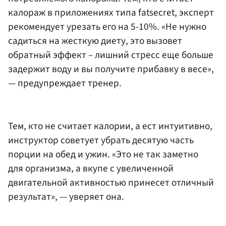
калораж в приложениях типа fatsecret, эксперт
рекомендует урезать его на 5-10%. «Не нужно
садиться на жесткую диету, это вызовет
обратный эффект – лишний стресс еще больше
задержит воду и вы получите прибавку в весе»,
— предупреждает тренер.
Тем, кто не считает калории, а ест интуитивно,
инструктор советует убрать десятую часть
порции на обед и ужин. «Это не так заметно
для организма, а вкупе с увеличенной
двигательной активностью принесет отличный
результат», — уверяет она.