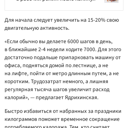
Для начала следует увеличить на 15-20% свою
двигательную активность.
«Если обычно вы делаете 6000 шагов в день,
в ближайшие 2-4 недели ходите 7000. Для этого
достаточно подальше припарковать машину от
офиса, подняться домой по лестнице, а не
на лифте, пойти от метро длинным путем, а не
коротким. Трудозатрат немного, а лишняя
регулярная тысяча шагов увеличит расход
калорий», — предлагает Ядрихинская.
Быстро избавиться от набранных за праздники
килограммов поможет временное сокращение
потребляемого калоража. Тем, кто считает