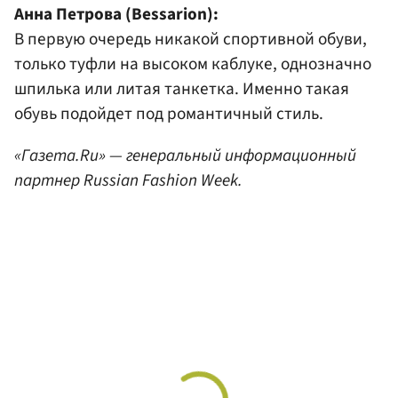
Анна Петрова (Bessarion):
В первую очередь никакой спортивной обуви,
только туфли на высоком каблуке, однозначно
шпилька или литая танкетка. Именно такая
обувь подойдет под романтичный стиль.
«Газета.Ru» — генеральный информационный
партнер Russian Fashion Week.