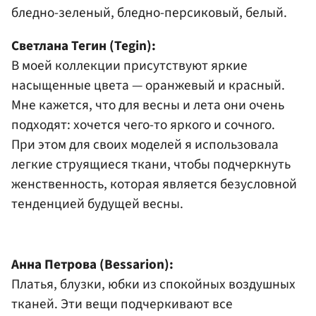
бледно-зеленый, бледно-персиковый, белый.
Светлана Тегин (Tegin):
В моей коллекции присутствуют яркие
насыщенные цвета — оранжевый и красный.
Мне кажется, что для весны и лета они очень
подходят: хочется чего-то яркого и сочного.
При этом для своих моделей я использовала
легкие струящиеся ткани, чтобы подчеркнуть
женственность, которая является безусловной
тенденцией будущей весны.
Анна Петрова (Bessarion):
Платья, блузки, юбки из спокойных воздушных
тканей. Эти вещи подчеркивают все