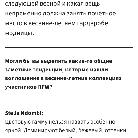
следующей весной и какая вещь
непременно должна занять почетное
место в весенне-летнем гардеробе
модницы.
Могли бы вы выделить какие-то общие
заметные тенденции, которые нашли
воплощение в весенне-летних коллекциях
участников RFW?
Stella Ndombi:
Цветовую гамму нельзя назвать особенно
яркой. Доминируют белый, бежевый, оттенки