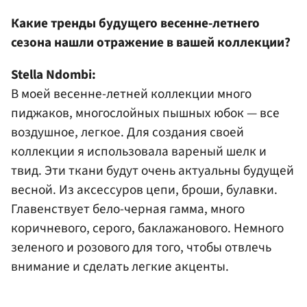
Какие тренды будущего весенне-летнего
сезона нашли отражение в вашей коллекции?
Stella Ndombi:
В моей весенне-летней коллекции много
пиджаков, многослойных пышных юбок — все
воздушное, легкое. Для создания своей
коллекции я использовала вареный шелк и
твид. Эти ткани будут очень актуальны будущей
весной. Из аксессуров цепи, броши, булавки.
Главенствует бело-черная гамма, много
коричневого, серого, баклажанового. Немного
зеленого и розового для того, чтобы отвлечь
внимание и сделать легкие акценты.