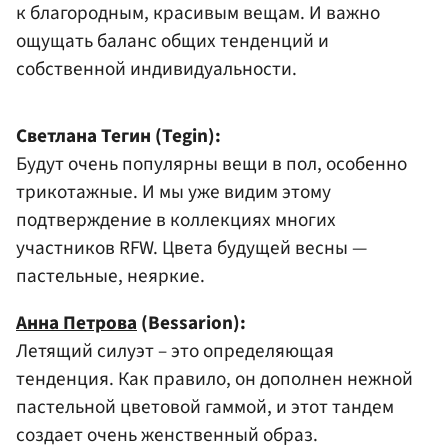
к благородным, красивым вещам. И важно
ощущать баланс общих тенденций и
собственной индивидуальности.
Светлана Тегин (Tegin):
Будут очень популярны вещи в пол, особенно
трикотажные. И мы уже видим этому
подтверждение в коллекциях многих
участников RFW. Цвета будущей весны —
пастельные, неяркие.
Анна Петрова
(Bessarion):
Летящий силуэт – это определяющая
тенденция. Как правило, он дополнен нежной
пастельной цветовой гаммой, и этот тандем
создает очень женственный образ.