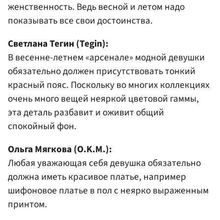
женственность. Ведь весной и летом надо
показывать все свои достоинства.
Светлана Тегин (Tegin):
В весенне-летнем «арсенале» модной девушки
обязательно должен присутствовать тонкий
красный пояс. Поскольку во многих коллекциях
очень много вещей неяркой цветовой гаммы,
эта деталь разбавит и оживит общий
спокойный фон.
Ольга Мягкова (O.K.M.):
Любая уважающая себя девушка обязательно
должна иметь красивое платье, например
шифоновое платье в пол с неярко выраженным
принтом.