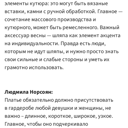
элементы кутюра: это могут быть вязаные
вставки, камни с ручной обработкой. Главное —
сочетание массового производства и
кутюрного, может быть ремесленного. Важный
аксессуар весны — шляпа как элемент акцента
на индивидуальности. Правда есть люди,
которым не идут шляпы, и нужно просто знать
свои сильные и слабые стороны и уметь их
грамотно использовать.
Людмила Норсоян:
Платье обязательно должно присутствовать
в гардеробе любой девушки и женщины, не
важно – длинное, короткое, широкое, узкое.
Главное, чтобы оно подчеркивало