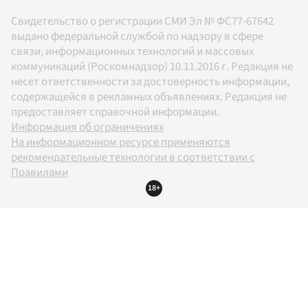
Свидетельство о регистрации СМИ Эл № ФС77-67642
выдано федеральной службой по надзору в сфере
связи, информационных технологий и массовых
коммуникаций (Роскомнадзор) 10.11.2016 г. Редакция не
несет ответственности за достоверность информации,
содержащейся в рекламных объявлениях. Редакция не
предоставляет справочной информации.
Информация об ограничениях
На информационном ресурсе применяются
рекомендательные технологии в соответствии с
Правилами
18+