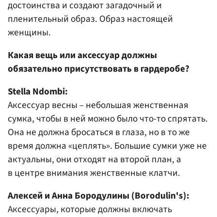
достоинства и создают загадочный и
пленительный образ. Образ настоящей
женщины.
Какая вещь или аксессуар должны
обязательно присутствовать в гардеробе?
Stella Ndombi:
Аксессуар весны – небольшая женственная
сумка, чтобы в ней можно было что-то спрятать.
Она не должна бросаться в глаза, но в то же
время должна «цеплять». Большие сумки уже не
актуальны, они отходят на второй план, а
в центре внимания женственные клатчи.
Алексей и Анна Бородулины (Borodulin's):
Аксессуары, которые должны включать