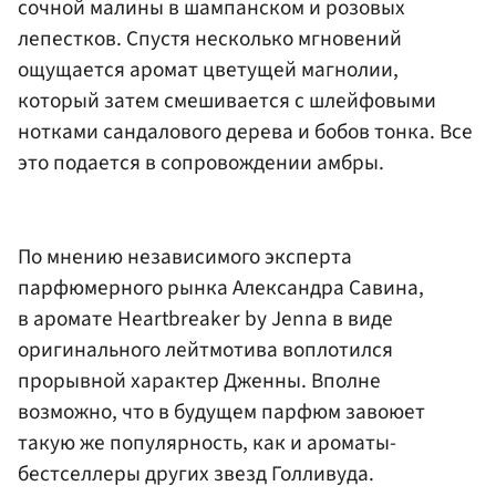
сочной малины в шампанском и розовых
лепестков. Спустя несколько мгновений
ощущается аромат цветущей магнолии,
который затем смешивается с шлейфовыми
нотками сандалового дерева и бобов тонка. Все
это подается в сопровождении амбры.
По мнению независимого эксперта
парфюмерного рынка Александра Савина,
в аромате Heartbreaker by Jenna в виде
оригинального лейтмотива воплотился
прорывной характер Дженны. Вполне
возможно, что в будущем парфюм завоюет
такую же популярность, как и ароматы-
бестселлеры других звезд Голливуда.