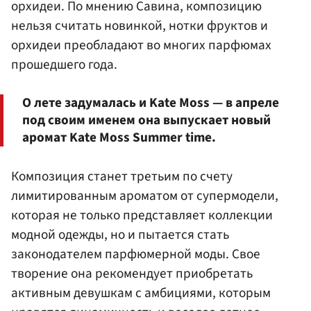
орхидеи. По мнению Савина, композицию
нельзя считать новинкой, нотки фруктов и
орхидеи преобладают во многих парфюмах
прошедшего года.
О лете задумалась и Kate Moss — в апреле
под своим именем она выпускает новый
аромат Kate Moss Summer time.
Композиция станет третьим по счету
лимитированным ароматом от супермодели,
которая не только представляет коллекции
модной одежды, но и пытается стать
законодателем парфюмерной моды. Свое
творение она рекомендует приобретать
активным девушкам с амбициями, которым