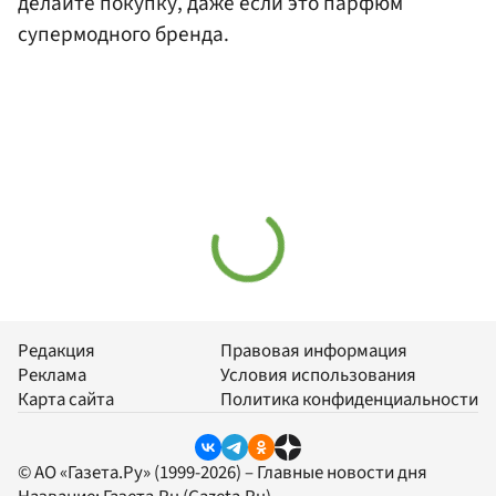
делайте покупку, даже если это парфюм
супермодного бренда.
Редакция
Правовая информация
Реклама
Условия использования
Карта сайта
Политика конфиденциальности
© АО «Газета.Ру» (1999-2026) – Главные новости дня