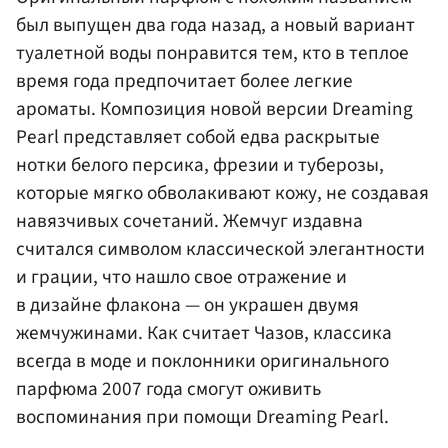
был выпущен два года назад, а новый вариант
туалетной воды понравится тем, кто в теплое
время года предпочитает более легкие
ароматы. Композиция новой версии Dreaming
Pearl представляет собой едва раскрытые
нотки белого персика, фрезии и туберозы,
которые мягко обволакивают кожу, не создавая
навязчивых сочетаний. Жемчуг издавна
считался символом классической элегантности
и грации, что нашло свое отражение и
в дизайне флакона — он украшен двумя
жемчужинами. Как считает Чазов, классика
всегда в моде и поклонники оригинального
парфюма 2007 года смогут оживить
воспоминания при помощи Dreaming Pearl.