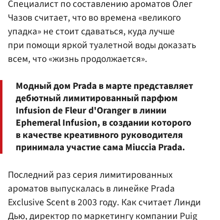
Специалист по составлению ароматов Олег
Чазов считает, что во времена «великого
упадка» не стоит сдаваться, куда лучше
при помощи яркой туалетной воды доказать
всем, что «жизнь продолжается».
Модный дом Prada в марте представляет
дебютный лимитированный парфюм
Infusion de Fleur d'Oranger в линии
Ephemeral Infusion, в создании которого
в качестве креативного руководителя
принимала участие сама Miuccia Prada.
Последний раз серия лимитированных
ароматов выпускалась в линейке Prada
Exclusive Scent в 2003 году. Как считает Линди
Дью, директор по маркетингу компании Puig