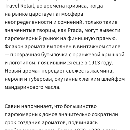
Travel Retail, во времена кризиса, когда
на рынке царствует атмосфера
неопределенности и сомнений, только такие
знаменитые творцы, как Prada, могут вывести
парфюмерный рынок на финишную прямую.
Флакон аромата выполнен в винтажном стиле
— прозрачная бутылочка с оранжевой крышкой
и логотипом, появившимся еще в 1913 году.
Новый аромат передает свежесть жасмина,
нероли и туберозы, окутанных легким шлейфом
мандаринового масла.
Савин напоминает, что большинство
парфюмерных домов значительно сократили
срок создания ароматов, подчиняясь