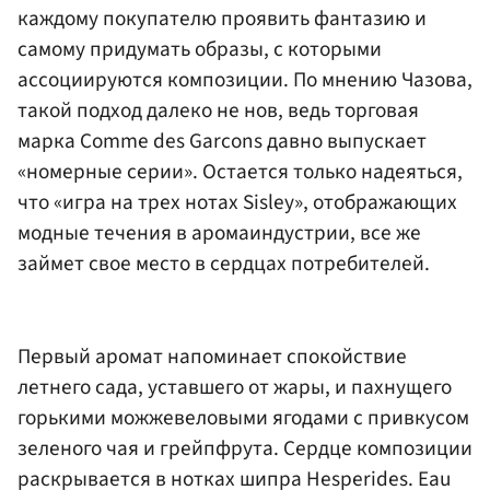
каждому покупателю проявить фантазию и
самому придумать образы, с которыми
ассоциируются композиции. По мнению Чазова,
такой подход далеко не нов, ведь торговая
марка Comme des Garcons давно выпускает
«номерные серии». Остается только надеяться,
что «игра на трех нотах Sisley», отображающих
модные течения в аромаиндустрии, все же
займет свое место в сердцах потребителей.
Первый аромат напоминает спокойствие
летнего сада, уставшего от жары, и пахнущего
горькими можжевеловыми ягодами с привкусом
зеленого чая и грейпфрута. Сердце композиции
раскрывается в нотках шипра Hesperides. Eau