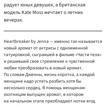
радует юных девушек, а британская
модель Kate Moss мечтает о летних
вечерах.
Heartbreaker by Jenna — именно так называется
новый аромат от актрисы с одноименной
татуировкой, сыгравшей в фильме «Части тела»
и решившей свое стремление к чувственной
любви преобразовать в новый аромат.
По словам Дженны, жизнь коротка, а каждой
женщине надо успеть разбить хотя бы
несколько сердец. В помощь женщинам-
охотницам выпущен аромат, в котором
на начальном этапе преобладают нотки ягод