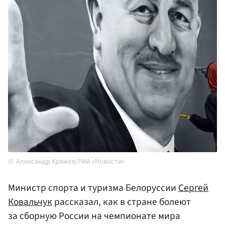
Александр Кряжев/РИА «Новости»
Министр спорта и туризма Белоруссии
Сергей
Ковальчук
рассказал, как в стране болеют
за сборную России на чемпионате мира