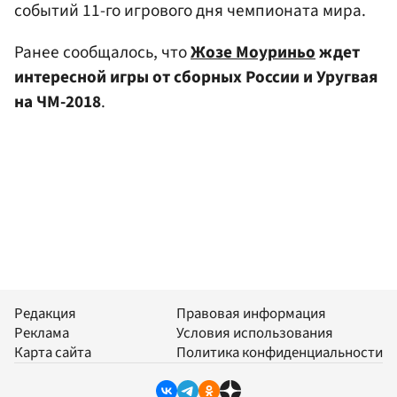
событий 11-го игрового дня чемпионата мира.
Ранее сообщалось, что
Жозе Моуриньо
ждет
интересной игры от сборных России и Уругвая
на ЧМ-2018
.
Редакция
Правовая информация
Реклама
Условия использования
Карта сайта
Политика конфиденциальности