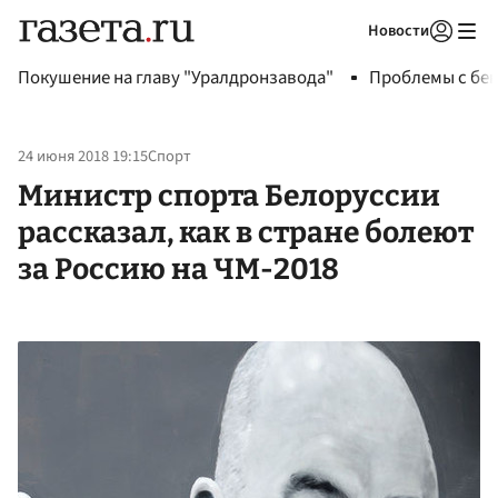
Новости
Авторизоваться
Покушение на главу "Уралдронзавода"
Проблемы с бен
24 июня 2018 19:15
Спорт
Министр спорта Белоруссии
рассказал, как в стране болеют
за Россию на ЧМ-2018