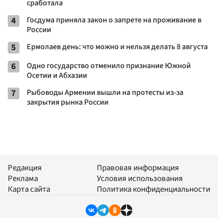
сработала
4
Госдума приняла закон о запрете на проживание в
России
5
Ермолаев день: что можно и нельзя делать 8 августа
6
Одно государство отменило признание Южной
Осетии и Абхазии
7
Рыбоводы Армении вышли на протесты из-за
закрытия рынка России
Редакция
Правовая информация
Реклама
Условия использования
Карта сайта
Политика конфиденциальности