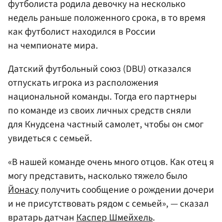
футболиста родила девочку на несколько
недель раньше положенного срока, в то время
как футболист находился в России
на чемпионате мира.
Датский футбольный союз (DBU) отказался
отпускать игрока из расположения
национальной команды. Тогда его партнеры
по команде из своих личных средств сняли
для Кнудсена частный самолет, чтобы он смог
увидеться с семьей.
«В нашей команде очень много отцов. Как отец я
могу представить, насколько тяжело было
Йонасу
получить сообщение о рождении дочери
и не присутствовать рядом с семьей», — сказал
вратарь датчан
Каспер Шмейхель
.