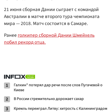
21 июня сборная Дании сыграет с командой
Австралии в матче второго тура чемпионата
мира — 2018. Матч состоится в Самаре.
Ранее
голкипер сборной Дании Шмейхель
побил рекорд отца.
1
Галкин* потерял дар речи после слов Пугачевой о
Киеве
2
В России стремительно дорожает сахар
3
Кремль переиграл Литву: хитрость с Калининградом