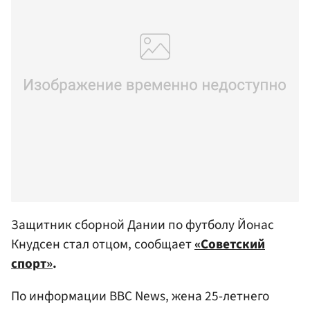
Защитник сборной Дании по футболу Йонас
Кнудсен стал отцом, сообщает
«Советский
спорт»
.
По информации BBC News, жена 25-летнего