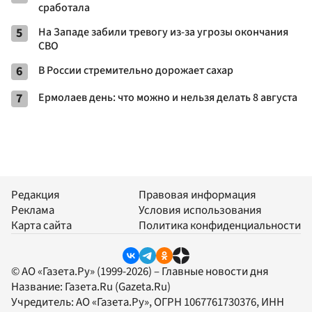
сработала
5
На Западе забили тревогу из-за угрозы окончания
СВО
6
В России стремительно дорожает сахар
7
Ермолаев день: что можно и нельзя делать 8 августа
Редакция
Правовая информация
Реклама
Условия использования
Карта сайта
Политика конфиденциальности
© АО «Газета.Ру» (1999-2026) – Главные новости дня
Название:
Газета.Ru
(Gazeta.Ru)
Учредитель:
АО «Газета.Ру»
, ОГРН 1067761730376, ИНН