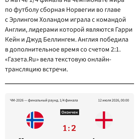
по футболу сборная Норвегии во главе
с Эрлингом Холандом играла с командой
Англии, лидерами которой являются Гарри
Кейн и Джуд Беллингем. Англия победила
в дополнительное время со счетом 2:1.
«Газета.Ru» вела текстовую онлайн-
трансляцию встречи.
ЧМ-2026 — финальный раунд. 1/4 финала
12 июля 2026, 00:00
Окончен
1 : 2