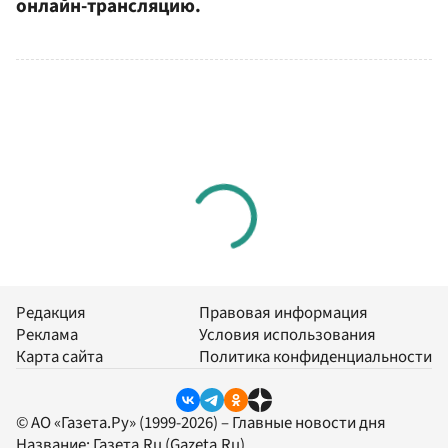
онлайн-трансляцию.
Редакция
Правовая информация
Реклама
Условия использования
Карта сайта
Политика конфиденциальности
© АО «Газета.Ру» (1999-2026) – Главные новости дня
Название:
Газета.Ru
(Gazeta.Ru)