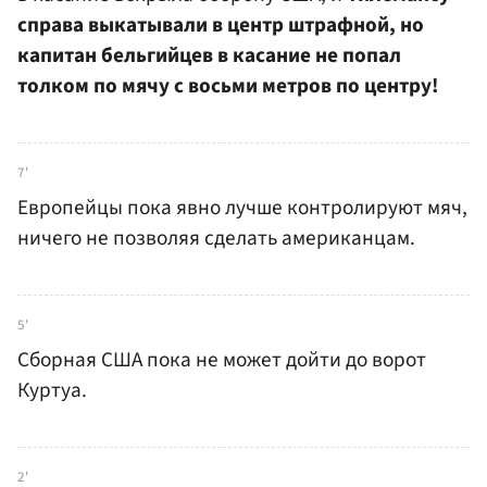
справа выкатывали в центр штрафной, но
капитан бельгийцев в касание не попал
толком по мячу с восьми метров по центру!
7'
Европейцы пока явно лучше контролируют мяч,
ничего не позволяя сделать американцам.
5'
Сборная США пока не может дойти до ворот
Куртуа.
2'