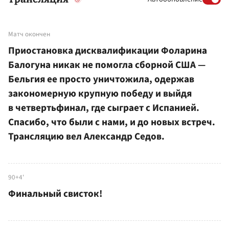
Матч окончен
Приостановка дисквалификации Фоларина
Балогуна никак не помогла сборной США —
Бельгия ее просто уничтожила, одержав
закономерную крупную победу и выйдя
в четвертьфинал, где сыграет с Испанией.
Спасибо, что были с нами, и до новых встреч.
Трансляцию вел Александр Седов.
90+4'
Финальный свисток!