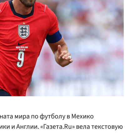
ната мира по футболу в Мехико
ки и Англии. «Газета.Ru» вела текстовую