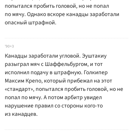
попытался пробить головой, но не попал
по мячу. Однако вскоре канадцы заработали
опасный штрафной.
'90+3
Канадцы заработали угловой. Эуштакиу
разыграл мяч с Шаффельбургом, и тот
исполнил подачу в штрафную. Голкипер
Максим Крепо, который прибежал на этот
«стандарт», попытался пробить головой, но не
попал по мячу. А потом арбитр увидел
нарушение правил со стороны кого-то
из канадцев.