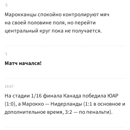
'3
Марокканцы спокойно контролируют мяч
на своей половине поля, но перейти
центральный круг пока не получается.
'1
Матч начался!
19:57
На стадии 1/16 финала Канада победила ЮАР
(1:0), а Марокко — Нидерланды (1:1 в основное и
дополнительное время, 3:2 — по пенальти).