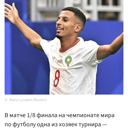
Maria Lysaker/Reuters
В матче 1/8 финала на чемпионате мира
по футболу одна из хозяек турнира —