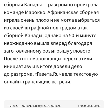
сборная Канады — разгромно проиграла
команде Марокко. Африканская сборная
играла очень плохо и не могла выбраться
из своей штрафной под градом атак
сборной Канады, однако на 50-й минуте
неожиданно вышла вперед благодаря
заготовленному розыгрышу углового.
После этого марокканцы перехватили
инициативу и в итоге довели дело
до разгрома. «Газета.Ru» вела текстовую
онлайн-трансляцию встречи.
ЧМ-2026 — финальный раунд. 1/8 финала
4 июля 2026, 20:00