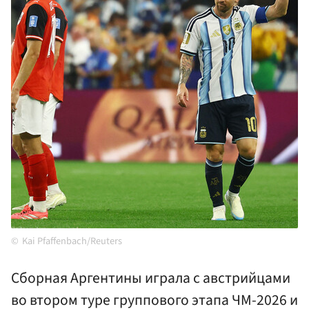
Kai Pfaffenbach/Reuters
Сборная Аргентины играла с австрийцами
во втором туре группового этапа ЧМ-2026 и