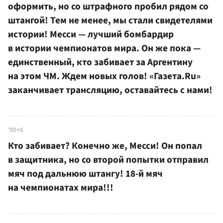
оформить, но со штрафного пробил рядом со
штангой! Тем не менее, мы стали свидетелями
истории! Месси — лучший бомбардир
в истории чемпионатов мира. Он же пока —
единственный, кто забивает за Аргентину
на этом ЧМ. Ждем новых голов! «Газета.Ru»
заканчивает трансляцию, оставайтесь с нами!
'90+6
Кто забивает? Конечно же, Месси! Он попал
в защитника, но со второй попытки отправил
мяч под дальнюю штангу! 18-й мяч
на чемпионатах мира!!!