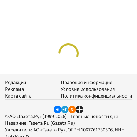
Редакция
Правовая информация
Реклама
Условия использования
Карта сайта
Политика конфиденциальности
© АО «Газета.Ру» (1999-2026) – Главные новости дня
Название:
Газета.Ru
(Gazeta.Ru)
Учредитель:
АО «Газета.Ру»
, ОГРН 1067761730376, ИНН
7743625728