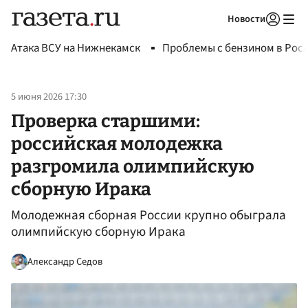
Новости
Авторизоваться
Атака ВСУ на Нижнекамск
Проблемы с бензином в Рос
5 июня 2026 17:30
Проверка старшими:
российская молодежка
разгромила олимпийскую
сборную Ирака
Молодежная сборная России крупно обыграла
олимпийскую сборную Ирака
Александр Седов