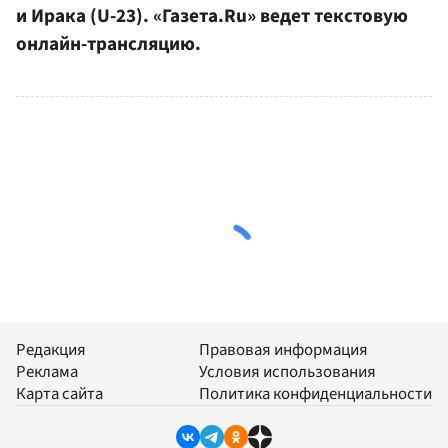
и Ирака (U-23). «Газета.Ru» ведет текстовую
онлайн-трансляцию.
Редакция
Правовая информация
Реклама
Условия использования
Карта сайта
Политика конфиденциальности