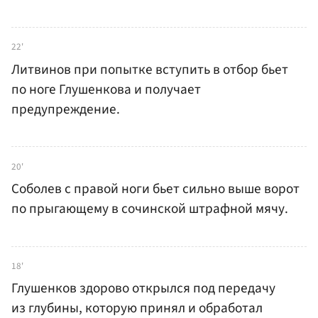
22'
Литвинов при попытке вступить в отбор бьет
по ноге Глушенкова и получает
предупреждение.
20'
Соболев с правой ноги бьет сильно выше ворот
по прыгающему в сочинской штрафной мячу.
18'
Глушенков здорово открылся под передачу
из глубины, которую принял и обработал