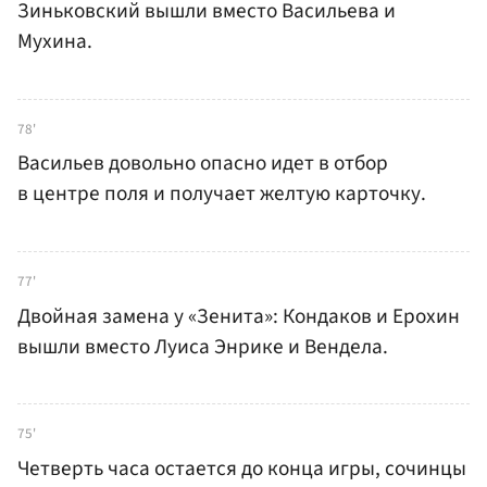
Зиньковский вышли вместо Васильева и
Мухина.
78'
Васильев довольно опасно идет в отбор
в центре поля и получает желтую карточку.
77'
Двойная замена у «Зенита»: Кондаков и Ерохин
вышли вместо Луиса Энрике и Вендела.
75'
Четверть часа остается до конца игры, сочинцы