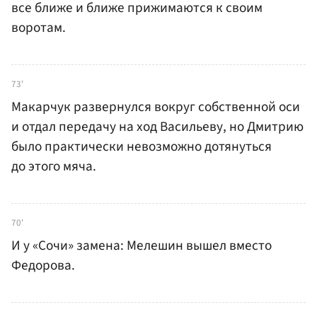
все ближе и ближе прижимаются к своим
воротам.
73'
Макарчук развернулся вокруг собственной оси
и отдал передачу на ход Васильеву, но Дмитрию
было практически невозможно дотянуться
до этого мяча.
70'
И у «Сочи» замена: Мелешин вышел вместо
Федорова.