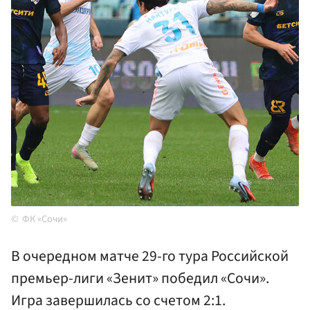
ФК «Сочи»
В очередном матче 29-го тура Российской
премьер-лиги «Зенит» победил «Сочи».
Игра завершилась со счетом 2:1.