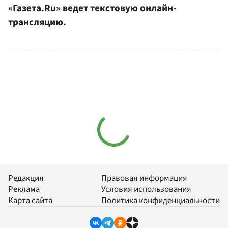
«Газета.Ru» ведет текстовую онлайн-
трансляцию.
Редакция
Правовая информация
Реклама
Условия использования
Карта сайта
Политика конфиденциальности