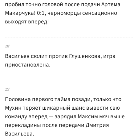
пробил точно головой после подачи Артема
Макарчука! 0:1, черноморцы сенсационно
выходят вперед!
28'
Васильев фолит против Глушенкова, игра
приостановлена.
25'
Половина первого тайма позади, только что
Мухин теряет шикарный шанс вывести свю
команду вперед — зарядил Максим мяч выше
перекладины после передачи Дмитрия
Васильева.