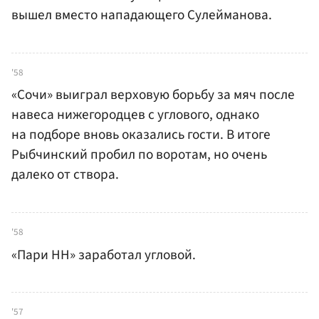
вышел вместо нападающего Сулейманова.
'58
«Сочи» выиграл верховую борьбу за мяч после
навеса нижегородцев с углового, однако
на подборе вновь оказались гости. В итоге
Рыбчинский пробил по воротам, но очень
далеко от створа.
'58
«Пари НН» заработал угловой.
'57