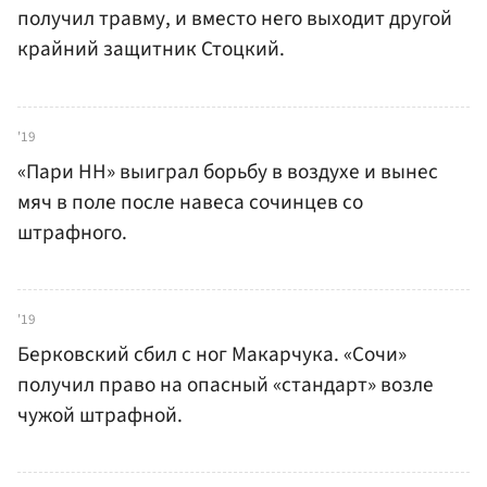
получил травму, и вместо него выходит другой
крайний защитник Стоцкий.
'19
«Пари НН» выиграл борьбу в воздухе и вынес
мяч в поле после навеса сочинцев со
штрафного.
'19
Берковский сбил с ног Макарчука. «Сочи»
получил право на опасный «стандарт» возле
чужой штрафной.