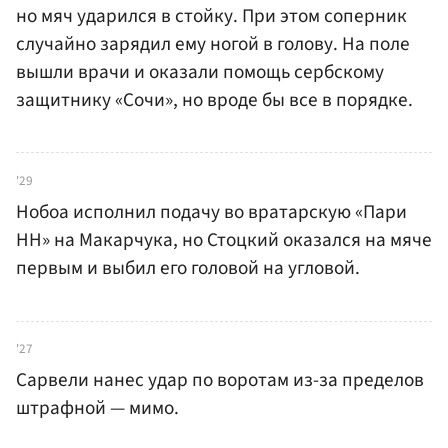
но мяч ударился в стойку. При этом соперник
случайно зарядил ему ногой в голову. На поле
вышли врачи и оказали помощь сербскому
защитнику «Сочи», но вроде бы все в порядке.
'29
Нобоа исполнил подачу во вратарскую «Пари
НН» на Макарчука, но Стоцкий оказался на мяче
первым и выбил его головой на угловой.
'27
Сарвели нанес удар по воротам из-за пределов
штрафной — мимо.