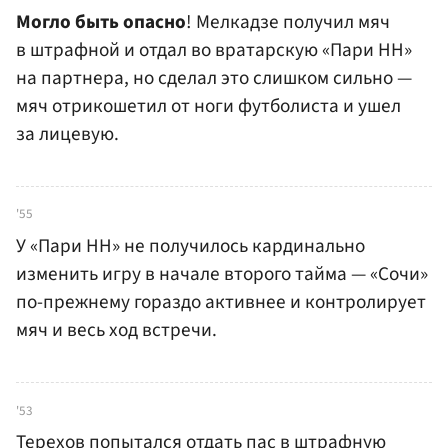
Могло быть опасно
! Мелкадзе получил мяч
в штрафной и отдал во вратарскую «Пари НН»
на партнера, но сделал это слишком сильно —
мяч отрикошетил от ноги футболиста и ушел
за лицевую.
'55
У «Пари НН» не получилось кардинально
изменить игру в начале второго тайма — «Сочи»
по-прежнему гораздо активнее и контролирует
мяч и весь ход встречи.
'53
Терехов попытался отдать пас в штрафную