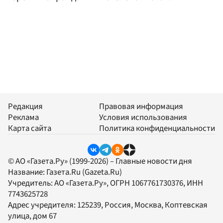
Редакция
Правовая информация
Реклама
Условия использования
Карта сайта
Политика конфиденциальности
© АО «Газета.Ру» (1999-2026) – Главные новости дня
Название:
Газета.Ru
(Gazeta.Ru)
Учредитель:
АО «Газета.Ру»
, ОГРН 1067761730376, ИНН
7743625728
Адрес учредителя: 125239, Россия, Москва, Коптевская
улица, дом 67