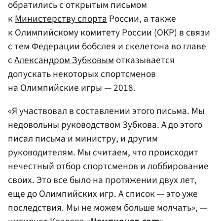
обратились с открытым письмом
к
Министерству спорта
России, а также
к Олимпийскому комитету России (ОКР) в связи
с тем Федерации бобслея и скелетона во главе
с
Александром Зубковым
отказывается
допускать некоторых спортсменов
на Олимпийские игры — 2018.
«Я участвовал в составлении этого письма. Мы
недовольны руководством Зубкова. А до этого
писал письма и министру, и другим
руководителям. Мы считаем, что происходит
нечестный отбор спортсменов и лоббирование
своих. Это все было на протяжении двух лет,
еще до Олимпийских игр. А список — это уже
последствия. Мы не можем больше молчать», —