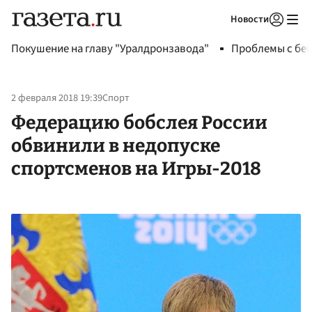
Новости
Авторизоваться
Покушение на главу "Уралдронзавода"
Проблемы с бен
2 февраля 2018 19:39
Спорт
Федерацию бобслея России
обвинили в недопуске
спортсменов на Игры-2018