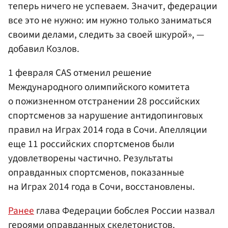
теперь ничего не успеваем. Значит, федерации
все это не нужно: им нужно только заниматься
своими делами, следить за своей шкурой», —
добавил Козлов.
1 февраля CAS отменил решение
Международного олимпийского комитета
о пожизненном отстранении 28 российских
спортсменов за нарушение антидопинговых
правил на Играх 2014 года в Сочи. Апелляции
еще 11 российских спортсменов были
удовлетворены частично. Результаты
оправданных спортсменов, показанные
на Играх 2014 года в Сочи, восстановлены.
Ранее
глава Федерации бобслея России назвал
героями оправданных скелетонистов.