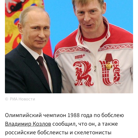
РИА Новости
Олимпийский чемпион 1988 года по бобслею
Владимир Козлов
сообщил, что он, а также
российские бобслеисты и скелетонисты