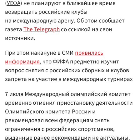
(
УЕФА
) не планируют в ближайшее время
возвращать российские клубы
на международную арену. Об этом сообщает
газета
The Telegraph
со ссылкой на свои
источники.
При этом накануне в СМИ
появилась
информация
, что ФИФА предметно изучит
вопрос снятия с российских сборных и клубов
запрета на участие в международных турнирах
7 июля Международный олимпийский комитет
временно отменил приостановку деятельности
Олимпийского комитета России и
рекомендовал всем федерациям снять
ограничения с российских спортсменов,
выданные ранее рекомендации не актуальны.