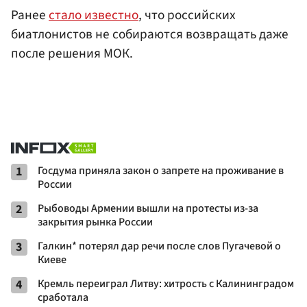
Ранее
стало известно
, что российских
биатлонистов не собираются возвращать даже
после решения МОК.
1
Госдума приняла закон о запрете на проживание в
России
2
Рыбоводы Армении вышли на протесты из-за
закрытия рынка России
3
Галкин* потерял дар речи после слов Пугачевой о
Киеве
4
Кремль переиграл Литву: хитрость с Калининградом
сработала