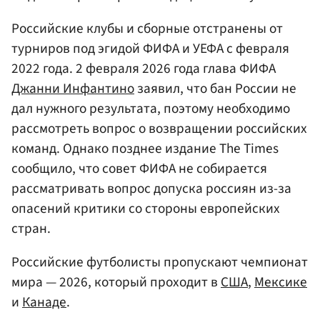
Российские клубы и сборные отстранены от
турниров под эгидой ФИФА и УЕФА с февраля
2022 года. 2 февраля 2026 года глава ФИФА
Джанни Инфантино
заявил, что бан России не
дал нужного результата, поэтому необходимо
рассмотреть вопрос о возвращении российских
команд. Однако позднее издание The Times
сообщило, что совет ФИФА не собирается
рассматривать вопрос допуска россиян из-за
опасений критики со стороны европейских
стран.
Российские футболисты пропускают чемпионат
мира — 2026, который проходит в
США
,
Мексике
и
Канаде
.