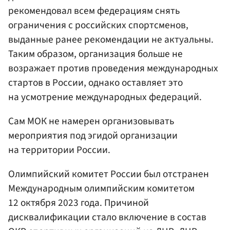
рекомендовал всем федерациям снять
ограничения с российских спортсменов,
выданные ранее рекомендации не актуальны.
Таким образом, организация больше не
возражает против проведения международных
стартов в России, однако оставляет это
на усмотрение международных федераций.
Сам МОК не намерен организовывать
мероприятия под эгидой организации
на территории России.
Олимпийский комитет России был отстранен
Международным олимпийским комитетом
12 октября 2023 года. Причиной
дисквалификации стало включение в состав