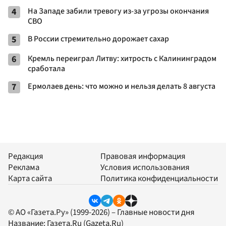
4
На Западе забили тревогу из-за угрозы окончания
СВО
5
В России стремительно дорожает сахар
6
Кремль переиграл Литву: хитрость с Калининградом
сработала
7
Ермолаев день: что можно и нельзя делать 8 августа
Редакция
Правовая информация
Реклама
Условия использования
Карта сайта
Политика конфиденциальности
© АО «Газета.Ру» (1999-2026) – Главные новости дня
Название:
Газета.Ru
(Gazeta.Ru)