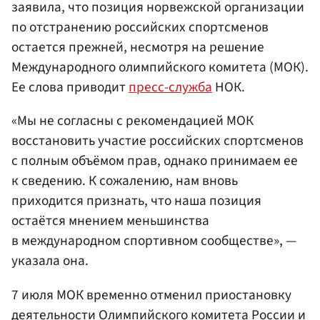
заявила, что позиция норвежской организации
по отстранению российских спортсменов
остается прежней, несмотря на решение
Международного олимпийского комитета (МОК).
Ее слова приводит
пресс-служба
НОК.
«Мы не согласны с рекомендацией МОК
восстановить участие российских спортсменов
с полным объёмом прав, однако принимаем ее
к сведению. К сожалению, нам вновь
приходится признать, что наша позиция
остаётся мнением меньшинства
в международном спортивном сообществе», —
указала она.
7 июля МОК временно отменил приостановку
деятельности Олимпийского комитета России и