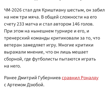
ЧМ-2026 стал для Криштиану шестым, он забил
на нем три мяча. В общей сложности на его
счету 233 матча и стал автором 146 голов.
При этом на нынешнем турнире и его, и
тренерский команды критиковали за то, что
ветеран замедляет игру. Многие критики
выражали мнение, что он лишь мешает
сборной, где футболисты пытаются играть
на него.
Ранее Дмитрий Губерниев
сравнил Роналду
с Артемом Дзюбой.