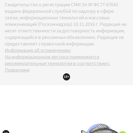
Свидетельство о регистрации СМИ Эл № ФС77-67642
выдано федеральной службой по надзору в сфере
связи, информационных технологий и массовых
коммуникаций (Роскомнадзор) 10.11.2016 г. Редакция не
несет ответственности за достоверность информации,
содержащейся в рекламных объявлениях. Редакция не
предоставляет справочной информации.
Информация об ограничениях
На информационном ресурсе применяются
рекомендательные технологии в соответствии с
Правилами
18+