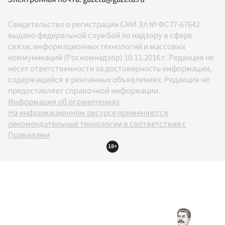
Свидетельство о регистрации СМИ Эл № ФС77-67642
выдано федеральной службой по надзору в сфере
связи, информационных технологий и массовых
коммуникаций (Роскомнадзор) 10.11.2016 г. Редакция не
несет ответственности за достоверность информации,
содержащейся в рекламных объявлениях. Редакция не
предоставляет справочной информации.
Информация об ограничениях
На информационном ресурсе применяются
рекомендательные технологии в соответствии с
Правилами
18+