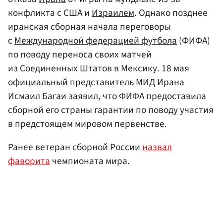
конфликта с США и
Израилем
. Однако позднее
иранская сборная начала переговоры
с
Международной федерацией футбола
(ФИФА)
по поводу переноса своих матчей
из Соединенных Штатов в Мексику. 18 мая
официальный представитель МИД Ирана
Исмаил Багаи заявил, что ФИФА предоставила
сборной его страны гарантии по поводу участия
в предстоящем мировом первенстве.
Ранее ветеран сборной России
назвал
фаворита
чемпионата мира.