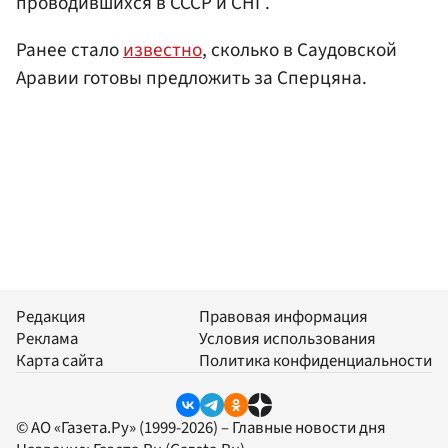
проводившихся в СССР и СНГ.
Ранее стало
известно
, сколько в Саудовской
Аравии готовы предложить за Сперцяна.
Редакция
Правовая информация
Реклама
Условия использования
Карта сайта
Политика конфиденциальности
© АО «Газета.Ру» (1999-2026) – Главные новости дня