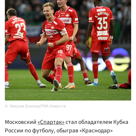
Максим Блинов/РИА Новости
Московский
«Спартак»
стал обладателем Кубка
России по футболу, обыграв «Краснодар»