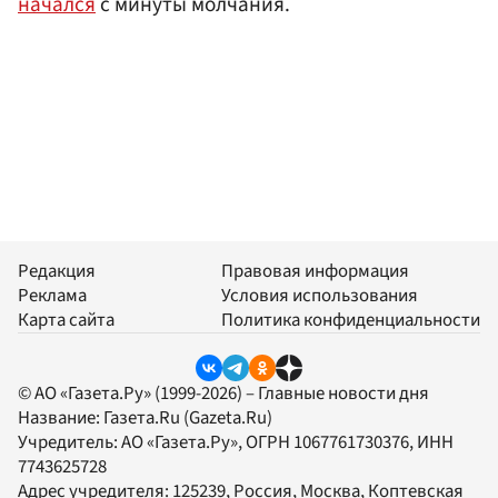
начался
с минуты молчания.
Редакция
Правовая информация
Реклама
Условия использования
Карта сайта
Политика конфиденциальности
© АО «Газета.Ру» (1999-2026) – Главные новости дня
Название:
Газета.Ru
(Gazeta.Ru)
Учредитель:
АО «Газета.Ру»
, ОГРН 1067761730376, ИНН
7743625728
Адрес учредителя: 125239, Россия, Москва, Коптевская