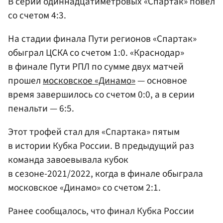
В серии одиннадцатиметровых «Спартак» повел
со счетом 4:3.
На стадии финала Пути регионов «Спартак»
обыграл ЦСКА со счетом 1:0. «Краснодар»
в финале Пути РПЛ по сумме двух матчей
прошел
московское «Динамо»
— основное
время завершилось со счетом 0:0, а в серии
пенальти — 6:5.
Этот трофей стал для «Спартака» пятым
в истории Кубка России. В предыдущий раз
команда завоевывала кубок
в сезоне-2021/2022, когда в финале обыграла
московское «Динамо» со счетом 2:1.
Ранее сообщалось, что финал Кубка России