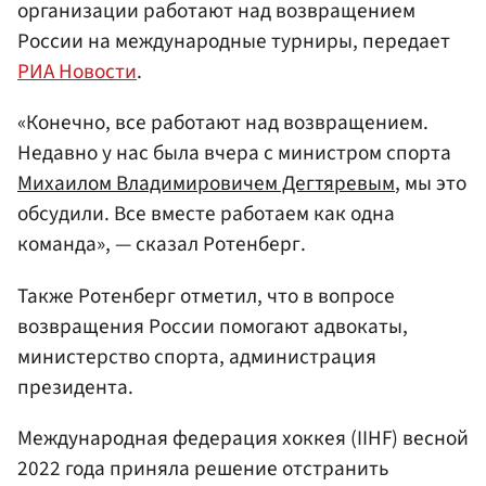
организации работают над возвращением
России на международные турниры, передает
РИА Новости
.
«Конечно, все работают над возвращением.
Недавно у нас была вчера с министром спорта
Михаилом Владимировичем Дегтяревым
, мы это
обсудили. Все вместе работаем как одна
команда», — сказал Ротенберг.
Также Ротенберг отметил, что в вопросе
возвращения России помогают адвокаты,
министерство спорта, администрация
президента.
Международная федерация хоккея (IIHF) весной
2022 года приняла решение отстранить