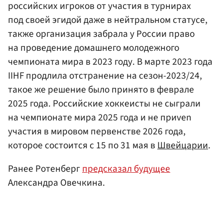
российских игроков от участия в турнирах
под своей эгидой даже в нейтральном статусе,
также организация забрала у России право
на проведение домашнего молодежного
чемпионата мира в 2023 году. В марте 2023 года
IIHF продлила отстранение на сезон-2023/24,
такое же решение было принято в феврале
2025 года. Российские хоккеисты не сыграли
на чемпионате мира 2025 года и не приven
участия в мировом первенстве 2026 года,
которое состоится с 15 по 31 мая в
Швейцарии
.
Ранее Ротенберг
предсказал будущее
Александра Овечкина.