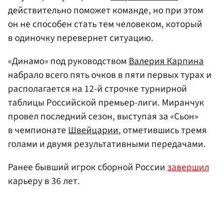
действительно поможет команде, но при этом
он не способен стать тем человеком, который
в одиночку перевернет ситуацию.
«Динамо» под руководством
Валерия Карпина
набрало всего пять очков в пяти первых турах и
располагается на 12-й строчке турнирной
таблицы Российской премьер-лиги. Миранчук
провел последний сезон, выступая за «Сьон»
в чемпионате
Швейцарии
, отметившись тремя
голами и двумя результативными передачами.
Ранее бывший игрок сборной России
завершил
карьеру в 36 лет.