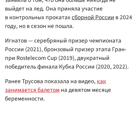
выйдет на лед. Она приняла участие
в контрольных прокатах
сборной России
в 2024
году, но в сезон не пошла.
Игнатов — серебряный призер чемпионата
России (2021), бронзовый призер этапа Гран-
при Rostelecom Cup (2019), двукратный
победитель финала Кубка России (2020, 2022).
Ранее Трусова показала на видео,
как
занимается балетом
на девятом месяце
беременности.