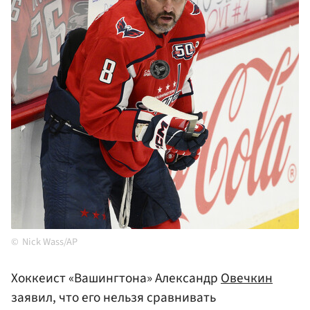
Nick Wass/AP
Хоккеист «Вашингтона» Александр
Овечкин
заявил, что его нельзя сравнивать