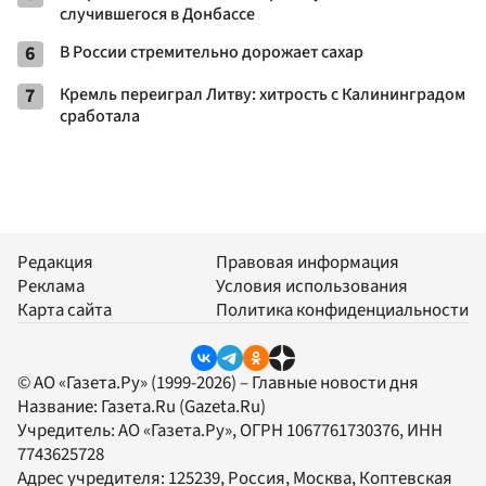
случившегося в Донбассе
6
В России стремительно дорожает сахар
7
Кремль переиграл Литву: хитрость с Калининградом
сработала
Редакция
Правовая информация
Реклама
Условия использования
Карта сайта
Политика конфиденциальности
© АО «Газета.Ру» (1999-2026) – Главные новости дня
Название:
Газета.Ru
(Gazeta.Ru)
Учредитель:
АО «Газета.Ру»
, ОГРН 1067761730376, ИНН
7743625728
Адрес учредителя: 125239, Россия, Москва, Коптевская