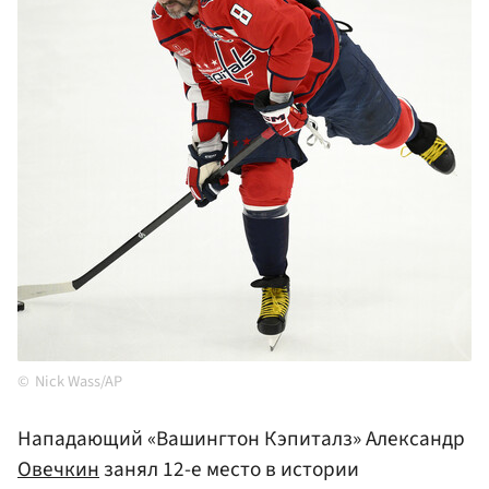
Nick Wass/AP
Нападающий «Вашингтон Кэпиталз» Александр
Овечкин
занял 12-е место в истории