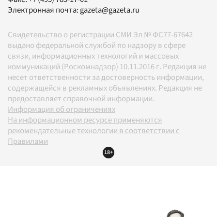
Электронная почта:
gazeta@gazeta.ru
Свидетельство о регистрации СМИ Эл № ФС77-67642
выдано федеральной службой по надзору в сфере
связи, информационных технологий и массовых
коммуникаций (Роскомнадзор) 10.11.2016 г. Редакция не
несет ответственности за достоверность информации,
содержащейся в рекламных объявлениях. Редакция не
предоставляет справочной информации.
Информация об ограничениях
На информационном ресурсе применяются
рекомендательные технологии в соответствии с
Правилами
18+