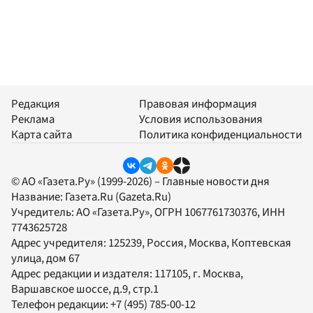
Редакция
Правовая информация
Реклама
Условия использования
Карта сайта
Политика конфиденциальности
© АО «Газета.Ру» (1999-2026) – Главные новости дня
Название:
Газета.Ru
(Gazeta.Ru)
Учредитель:
АО «Газета.Ру»
, ОГРН 1067761730376, ИНН
7743625728
Адрес учредителя: 125239, Россия, Москва, Коптевская
улица, дом 67
Адрес редакции и издателя:
117105
, г.
Москва
,
Варшавское шоссе, д.9, стр.1
Телефон редакции:
+7 (495) 785-00-12