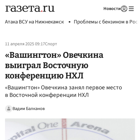
Новости
Авторизоваться
Атака ВСУ на Нижнекамск
Проблемы с бензином в Рос
11 апреля 2025 09:17
Спорт
«Вашингтон» Овечкина
выиграл Восточную
конференцию НХЛ
«Вашингтон» Овечкина занял первое место
в Восточной конференции НХЛ
Вадим Балканов