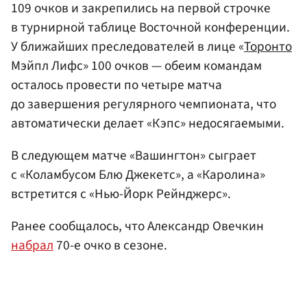
109 очков и закрепились на первой строчке
в турнирной таблице Восточной конференции.
У ближайших преследователей в лице «
Торонто
Мэйпл Лифс» 100 очков — обеим командам
осталось провести по четыре матча
до завершения регулярного чемпионата, что
автоматически делает «Кэпс» недосягаемыми.
В следующем матче «Вашингтон» сыграет
с «Коламбусом Блю Джекетс», а «Каролина»
встретится с «Нью-Йорк Рейнджерс».
Ранее сообщалось, что Александр Овечкин
набрал
70-е очко в сезоне.