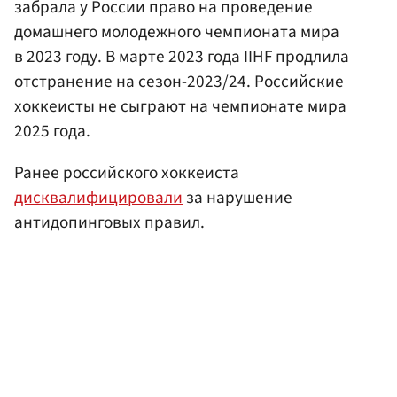
забрала у России право на проведение
домашнего молодежного чемпионата мира
в 2023 году. В марте 2023 года IIHF продлила
отстранение на сезон-2023/24. Российские
хоккеисты не сыграют на чемпионате мира
2025 года.
Ранее российского хоккеиста
дисквалифицировали
за нарушение
антидопинговых правил.