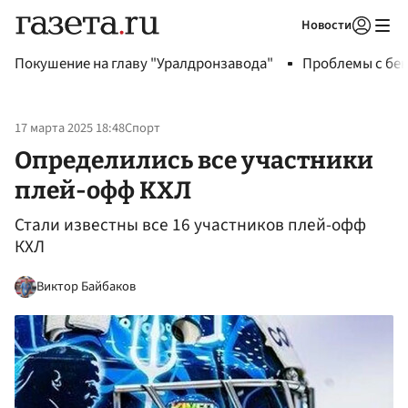
Новости
Авторизоваться
Покушение на главу "Уралдронзавода"
Проблемы с бен
17 марта 2025 18:48
Спорт
Определились все участники
плей-офф КХЛ
Стали известны все 16 участников плей-офф
КХЛ
Виктор Байбаков