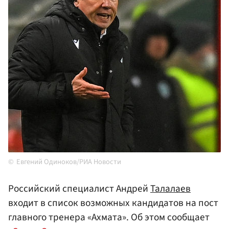
Евгений Одиноков/РИА Новости
Российский специалист Андрей
Талалаев
входит в список возможных кандидатов на пост
главного тренера «Ахмата». Об этом сообщает