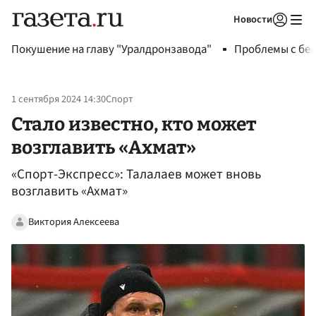
Новости
Авторизоваться
Покушение на главу "Уралдронзавода"
Проблемы с бен
1 сентября 2024 14:30
Спорт
Стало известно, кто может
возглавить «Ахмат»
«Спорт-Экспресс»: Талалаев может вновь
возглавить «Ахмат»
Виктория Алексеева