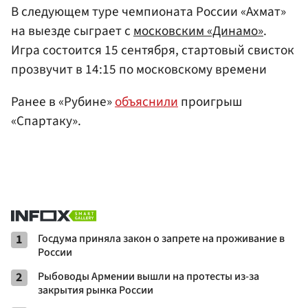
В следующем туре чемпионата России «Ахмат»
на выезде сыграет с
московским «Динамо»
.
Игра состоится 15 сентября, стартовый свисток
прозвучит в 14:15 по московскому времени
Ранее в «Рубине»
объяснили
проигрыш
«Спартаку».
1
Госдума приняла закон о запрете на проживание в
России
2
Рыбоводы Армении вышли на протесты из-за
закрытия рынка России