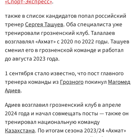
«Спорт-Экспресс»
.
также в список кандидатов попал российский
тренер
Сергея Ташуев
. Оба специалиста уже
тренировали грозненский клуб. Талалаев
возглавлял «Ахмат» с 2020 по 2022 годы. Ташуев
сменил его в грозненской команде и работал
до августа 2023 года.
1 сентября стало известно, что пост главного
тренера команды из
Грозного
покинул
Магомед
Адиев
.
Адиев возглавил грозненский клуб в апреле
2024 года и начал совмещать посты — также он
тренировал национальную команду
Казахстана
. По итогам сезона 2023/24 «Ахмат»