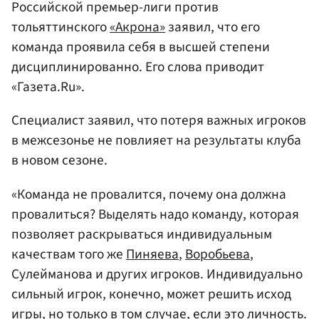
Российской премьер-лиги против
тольяттинского
«Акрона»
заявил, что его
команда проявила себя в высшей степени
дисциплинированно. Его слова приводит
«Газета.Ru».
Специалист заявил, что потеря важных игроков
в межсезонье не повлияет на результаты клуба
в новом сезоне.
«Команда не провалится, почему она должна
провалиться? Выделять надо команду, которая
позволяет раскрываться индивидуальным
качествам того же
Пиняева
,
Воробьева
,
Сулейманова и других игроков. Индивидуально
сильный игрок, конечно, может решить исход
игры, но только в том случае, если это личность.