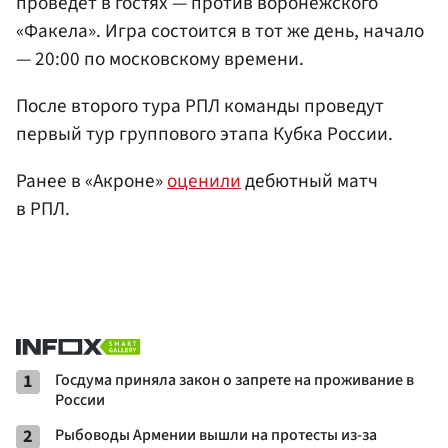
проведет в гостях — против воронежского
«Факела». Игра состоится в тот же день, начало
— 20:00 по московскому времени.
После второго тура РПЛ команды проведут
первый тур группового этапа Кубка России.
Ранее в «Акроне»
оценили
дебютный матч
в РПЛ.
1
Госдума приняла закон о запрете на проживание в
России
2
Рыбоводы Армении вышли на протесты из-за