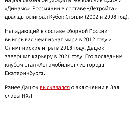
«Динамо»
. Россиянин в составе «Детройта»
дважды выиграл Кубок Стэнли (2002 и 2008 год).
Нападающий в составе
сборной России
выигрывал чемпионат мира в 2012 году и
Олимпийские игры в 2018 году. Дацюк
завершил карьеру в 2021 году. Его последним
клубом стал «Автомобилист» из города
Екатеринбурга.
Ранее Дацюк
высказался
о включении в Зал
славы НХЛ.