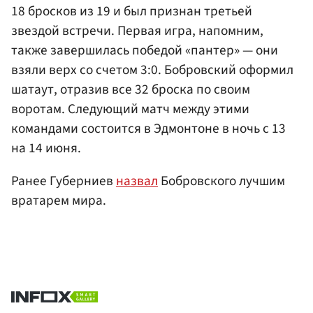
18 бросков из 19 и был признан третьей
звездой встречи. Первая игра, напомним,
также завершилась победой «пантер» — они
взяли верх со счетом 3:0. Бобровский оформил
шатаут, отразив все 32 броска по своим
воротам. Следующий матч между этими
командами состоится в Эдмонтоне в ночь с 13
на 14 июня.
Ранее Губерниев
назвал
Бобровского лучшим
вратарем мира.