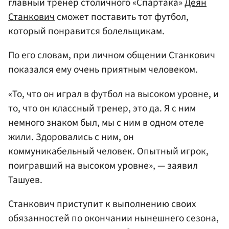
главный тренер столичного «Спартака»
Деян
Станкович
сможет поставить тот футбол,
который понравится болельщикам.
По его словам, при личном общении Станкович
показался ему очень приятным человеком.
«То, что он играл в футбол на высоком уровне, и
то, что он классный тренер, это да. Я с ним
немного знаком был, мы с ним в одном отеле
жили. Здоровались с ним, он
коммуникабельный человек. Опытный игрок,
поигравший на высоком уровне», — заявил
Ташуев.
Станкович приступит к выполнению своих
обязанностей по окончании нынешнего сезона,