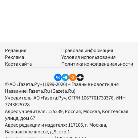
Редакция
Правовая информация
Реклама
Условия использования
Карта сайта
Политика конфиденциальности
© АО «Газета.Ру» (1999-2026) – Главные новости дня
Название:
Газета.Ru
(Gazeta.Ru)
Учредитель:
АО «Газета.Ру»
, ОГРН 1067761730376, ИНН
7743625728
Адрес учредителя: 125239, Россия, Москва, Коптевская
улица, дом 67
Адрес редакции и издателя:
117105
, г.
Москва
,
Варшавское шоссе, д.9, стр.1