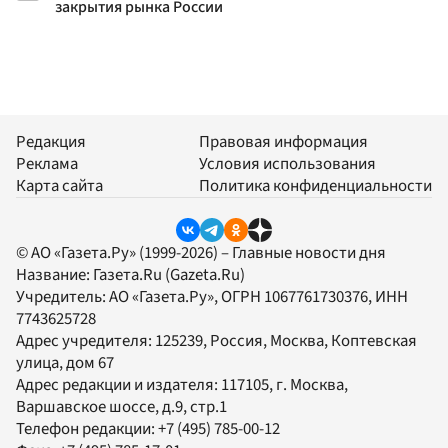
закрытия рынка России
Редакция
Правовая информация
Реклама
Условия использования
Карта сайта
Политика конфиденциальности
© АО «Газета.Ру» (1999-2026) – Главные новости дня
Название:
Газета.Ru
(Gazeta.Ru)
Учредитель:
АО «Газета.Ру»
, ОГРН 1067761730376, ИНН
7743625728
Адрес учредителя: 125239, Россия, Москва, Коптевская
улица, дом 67
Адрес редакции и издателя:
117105
, г.
Москва
,
Варшавское шоссе, д.9, стр.1
Телефон редакции:
+7 (495) 785-00-12