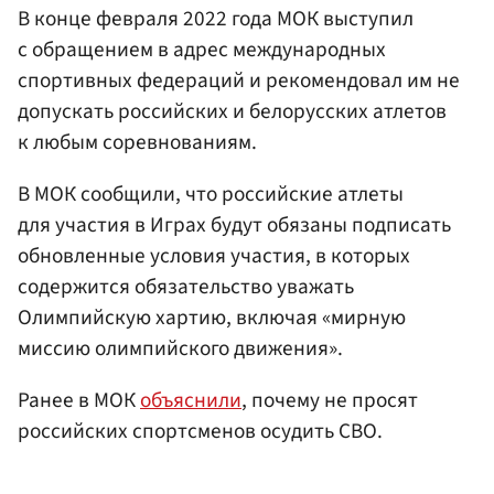
В конце февраля 2022 года МОК выступил
с обращением в адрес международных
спортивных федераций и рекомендовал им не
допускать российских и белорусских атлетов
к любым соревнованиям.
В МОК сообщили, что российские атлеты
для участия в Играх будут обязаны подписать
обновленные условия участия, в которых
содержится обязательство уважать
Олимпийскую хартию, включая «мирную
миссию олимпийского движения».
Ранее в МОК
объяснили
, почему не просят
российских спортсменов осудить СВО.