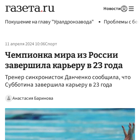
Новости
Авторизоваться
Покушение на главу "Уралдронзавода"
Проблемы с бен
11 апреля 2024 10:06
Спорт
Чемпионка мира из России
завершила карьеру в 23 года
Тренер синхронисток Данченко сообщила, что
Субботина завершила карьеру в 23 года
Анастасия Баринова