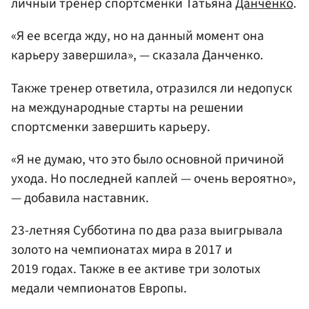
личный тренер спортсменки Татьяна
Данченко
.
«Я ее всегда жду, но на данный момент она
карьеру завершила», — сказала Данченко.
Также тренер ответила, отразился ли недопуск
на международные старты на решении
спортсменки завершить карьеру.
«Я не думаю, что это было основной причиной
ухода. Но последней каплей — очень вероятно»,
— добавила наставник.
23-летняя Субботина по два раза выигрывала
золото на чемпионатах мира в 2017 и
2019 годах. Также в ее активе три золотых
медали чемпионатов Европы.