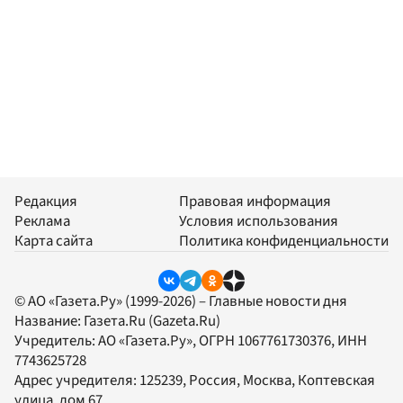
Редакция
Правовая информация
Реклама
Условия использования
Карта сайта
Политика конфиденциальности
© АО «Газета.Ру» (1999-2026) – Главные новости дня
Название:
Газета.Ru
(Gazeta.Ru)
Учредитель:
АО «Газета.Ру»
, ОГРН 1067761730376, ИНН
7743625728
Адрес учредителя: 125239, Россия, Москва, Коптевская
улица, дом 67