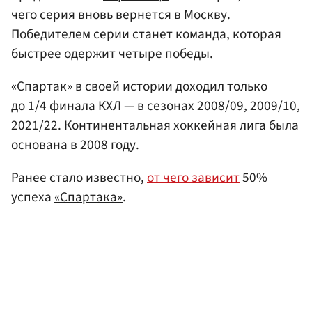
чего серия вновь вернется в
Москву
.
Победителем серии станет команда, которая
быстрее одержит четыре победы.
«Спартак» в своей истории доходил только
до 1/4 финала КХЛ — в сезонах 2008/09, 2009/10,
2021/22. Континентальная хоккейная лига была
основана в 2008 году.
Ранее стало известно,
от чего зависит
50%
успеха
«Спартака»
.