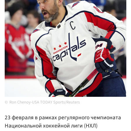
Ron Chenoy-USA TODAY Sports/Reuters
23 февраля в рамках регулярного чемпионата
Национальной хоккейной лиги (НХЛ)