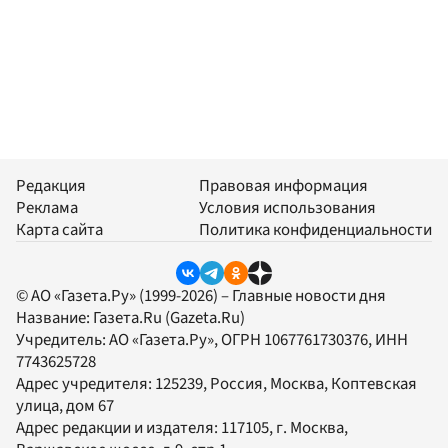
Редакция
Правовая информация
Реклама
Условия использования
Карта сайта
Политика конфиденциальности
© АО «Газета.Ру» (1999-2026) – Главные новости дня
Название:
Газета.Ru
(Gazeta.Ru)
Учредитель:
АО «Газета.Ру»
, ОГРН 1067761730376, ИНН
7743625728
Адрес учредителя: 125239, Россия, Москва, Коптевская
улица, дом 67
Адрес редакции и издателя:
117105
, г.
Москва
,