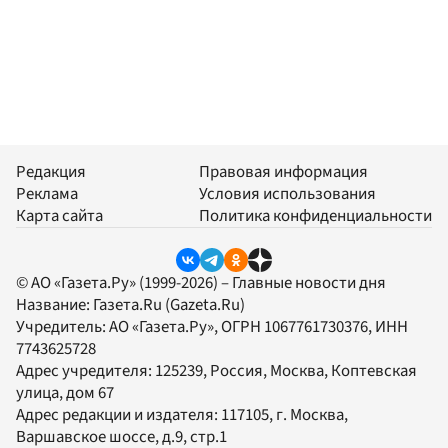
Редакция
Правовая информация
Реклама
Условия использования
Карта сайта
Политика конфиденциальности
© АО «Газета.Ру» (1999-2026) – Главные новости дня
Название:
Газета.Ru
(Gazeta.Ru)
Учредитель:
АО «Газета.Ру»
, ОГРН 1067761730376, ИНН
7743625728
Адрес учредителя: 125239, Россия, Москва, Коптевская
улица, дом 67
Адрес редакции и издателя:
117105
, г.
Москва
,
Варшавское шоссе, д.9, стр.1