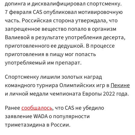
допинга и дисквалифицировал спортсменку.
7 февраля CAS опубликовал мотивировочную
часть. Российская сторона утверждала, что
запрещенное вещество попало в организм
Валиевой в результате употребления десерта,
приготовленного ее дедушкой. В процессе
приготовления в пищу мог попасть
употребляемый им препарат.
Спортсменку лишили золотых наград
командного турнира Олимпийских игр в
Пекине
и личной медали чемпионата Европы 2022 года.
Ранее
сообщалось
, что CAS не убедило
заявление WADA о популярности
триметазидина в России.