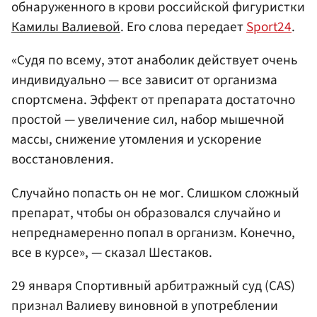
обнаруженного в крови российской фигуристки
Камилы Валиевой
. Его слова передает
Sport24
.
«Судя по всему, этот анаболик действует очень
индивидуально — все зависит от организма
спортсмена. Эффект от препарата достаточно
простой — увеличение сил, набор мышечной
массы, снижение утомления и ускорение
восстановления.
Случайно попасть он не мог. Слишком сложный
препарат, чтобы он образовался случайно и
непреднамеренно попал в организм. Конечно,
все в курсе», — сказал Шестаков.
29 января Спортивный арбитражный суд (CAS)
признал Валиеву виновной в употреблении