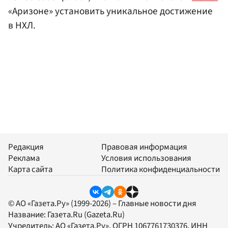
«Аризоне» установить уникальное достижение
в НХЛ.
Редакция
Правовая информация
Реклама
Условия использования
Карта сайта
Политика конфиденциальности
© АО «Газета.Ру» (1999-2026) – Главные новости дня
Название:
Газета.Ru
(Gazeta.Ru)
Учредитель:
АО «Газета.Ру»
, ОГРН 1067761730376, ИНН