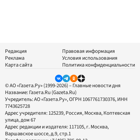
Редакция
Правовая информация
Реклама
Условия использования
Карта сайта
Политика конфиденциальности
© АО «Газета.Ру» (1999-2026) – Главные новости дня
Название:
Газета.Ru
(Gazeta.Ru)
Учредитель:
АО «Газета.Ру»
, ОГРН 1067761730376, ИНН
7743625728
Адрес учредителя: 125239, Россия, Москва, Коптевская
улица, дом 67
Адрес редакции и издателя:
117105
, г.
Москва
,
Варшавское шоссе, д.9, стр.1