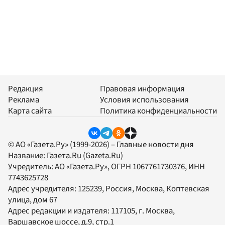
Редакция
Правовая информация
Реклама
Условия использования
Карта сайта
Политика конфиденциальности
© АО «Газета.Ру» (1999-2026) – Главные новости дня
Название:
Газета.Ru
(Gazeta.Ru)
Учредитель:
АО «Газета.Ру»
, ОГРН 1067761730376, ИНН
7743625728
Адрес учредителя: 125239, Россия, Москва, Коптевская
улица, дом 67
Адрес редакции и издателя:
117105
, г.
Москва
,
Варшавское шоссе, д.9, стр.1