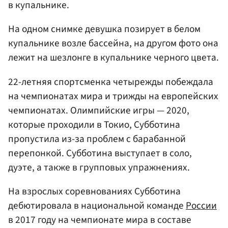
в купальнике.
На одном снимке девушка позирует в белом
купальнике возле бассейна, на другом фото она
лежит на шезлонге в купальнике черного цвета.
22-летняя спортсменка четырежды побеждала
на чемпионатах мира и трижды на европейских
чемпионатах. Олимпийские игры — 2020,
которые проходили в Токио, Субботина
пропустила из-за проблем с барабанной
перепонкой. Субботина выступает в соло,
дуэте, а также в групповых упражнениях.
На взрослых соревнованиях Субботина
дебютировала в национальной команде
России
в 2017 году на чемпионате мира в составе