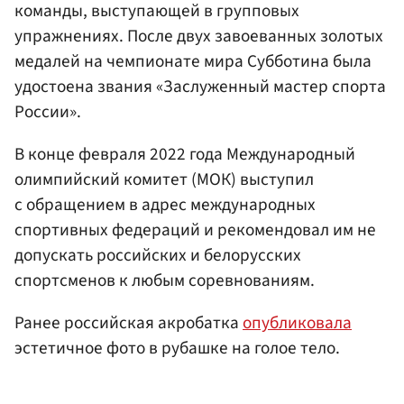
команды, выступающей в групповых
упражнениях. После двух завоеванных золотых
медалей на чемпионате мира Субботина была
удостоена звания «Заслуженный мастер спорта
России».
В конце февраля 2022 года Международный
олимпийский комитет (МОК) выступил
с обращением в адрес международных
спортивных федераций и рекомендовал им не
допускать российских и белорусских
спортсменов к любым соревнованиям.
Ранее российская акробатка
опубликовала
эстетичное фото в рубашке на голое тело.