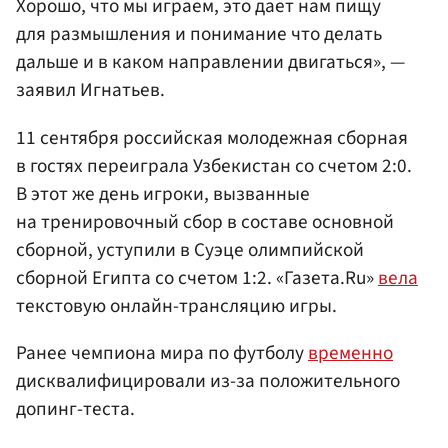
Хорошо, что мы играем, это дает нам пищу
для размышления и понимание что делать
дальше и в каком направлении двигаться», —
заявил Игнатьев.
11 сентября российская молодежная сборная
в гостях переиграла Узбекистан со счетом 2:0.
В этот же день игроки, вызванные
на тренировочный сбор в составе основной
сборной, уступили в Суэце олимпийской
сборной Египта со счетом 1:2. «Газета.Ru»
вела
текстовую онлайн-трансляцию игры.
Ранее чемпиона мира по футболу
временно
дисквалифицировали из-за положительного
допинг-теста.