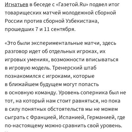
Игнатьев
в беседе с «Газетой.Ru» подвел итог
товарищеских матчей молодежной сборной
России против сборной Узбекистана,
прошедших 7 и 11 сентября.
«Это были экспериментальные матчи, здесь
разговор идет об отдельных игроках, их
игровых умениях, возможности вписываться
в игровую модель. Тренерский штаб
познакомился с игроками, которые
в ближайшем будущем могут попасть
в основную команду. Уровень соперника был не
тот, на который нам стоит равняться, но пока
в силу понятных обстоятельств мы не можем
сыграть с Францией, Испанией, Германией, где
по-настоящему можно сравнить свой уровень.