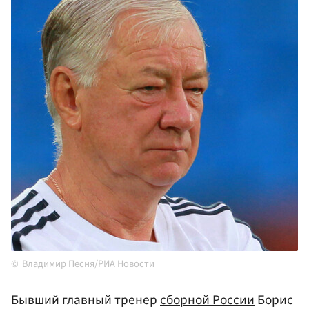
Владимир Песня/РИА Новости
Бывший главный тренер
сборной России
Борис