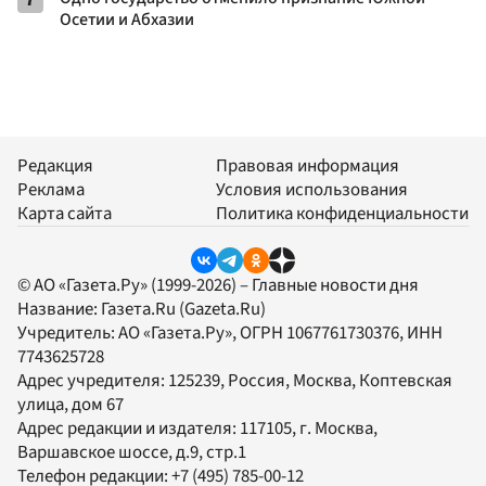
Осетии и Абхазии
Редакция
Правовая информация
Реклама
Условия использования
Карта сайта
Политика конфиденциальности
© АО «Газета.Ру» (1999-2026) – Главные новости дня
Название:
Газета.Ru
(Gazeta.Ru)
Учредитель:
АО «Газета.Ру»
, ОГРН 1067761730376, ИНН
7743625728
Адрес учредителя: 125239, Россия, Москва, Коптевская
улица, дом 67
Адрес редакции и издателя:
117105
, г.
Москва
,
Варшавское шоссе, д.9, стр.1
Телефон редакции:
+7 (495) 785-00-12